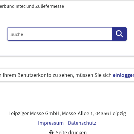
erbund Intec und Zuliefermesse
in Ihrem Benutzerkonto zu sehen, müssen Sie sich
einlogge
Leipziger Messe GmbH, Messe-Allee 1, 04356 Leipzig
Impressum
Datenschutz
Seite drucken