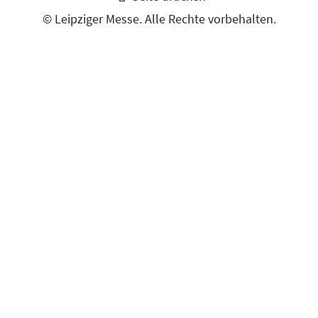
© Leipziger Messe. Alle Rechte vorbehalten.